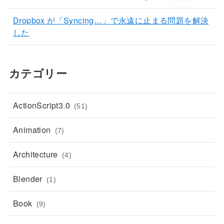
Dropbox が「Syncing…」で永遠に止まる問題を解決
した
カテゴリー
ActionScript3.0
(51)
Animation
(7)
Architecture
(4)
Blender
(1)
Book
(9)