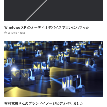
Windows XP のオーディオデバイスで大いにハマった
2010年5月12日
横河電機さんのブランドイメージビデオ作りました