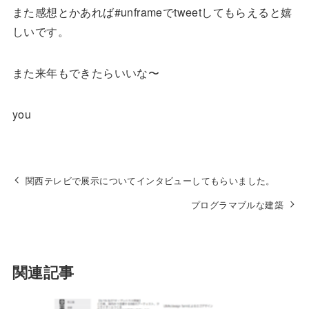
また感想とかあれば#unframeでtweetしてもらえると嬉
しいです。
また来年もできたらいいな〜
you
関西テレビで展示についてインタビューしてもらいました。
プログラマブルな建築
関連記事