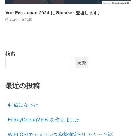
Vue Fes Japan 2024 に Speaker 登壇します。
2024年10月3日
検索
検索
最近の投稿
41歳になった
FridayDebugView を作りました
WiFi CSIでカメラレス姿勢推定がしたかった話