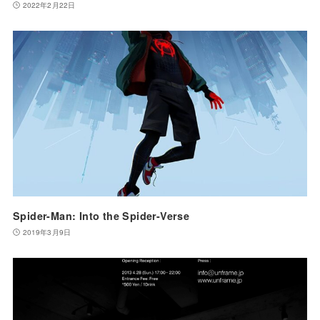
2022年2月22日
Spider-Man: Into the Spider-Verse
2019年3月9日