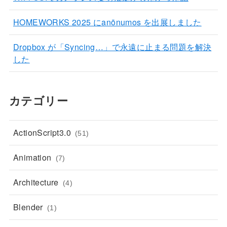
HOMEWORKS 2025 にanōnumos を出展しました
Dropbox が「Syncing…」で永遠に止まる問題を解決
した
カテゴリー
ActionScript3.0
(51)
Animation
(7)
Architecture
(4)
Blender
(1)