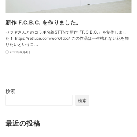
新作 F.C.B.C. を作りました。
セツヤさんとのコラボ名義STTNで新作「F.C.B.C.」を制作しまし
た！ https://rettuce.com/work/fcbc/ この作品は一生枯れない花を飾
りたいというコ…
2021年6月4日
検索
検索
最近の投稿