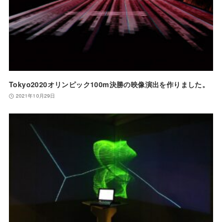
Tokyo2020オリンピック100m決勝の映像演出を作りました。
2021年10月29日