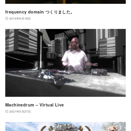
frequency domain つくりました。
2014年9月18日
Machinedrum – Virtual Live
2021年5月27日