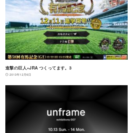
進撃の巨人×JRA つくってます。3
2013年12月6日