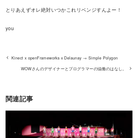
とりあえずオレ絶対いつかこれリベンジすんよー！
you
Kinect x openFrameworks x Delaunay → Simple Polygon
WOWさんのデザイナーとプログラマーの恊働のはなし。
関連記事