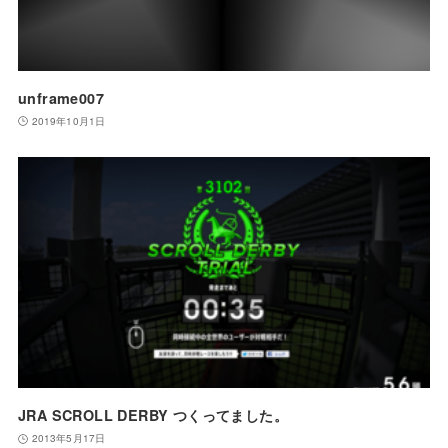
unframe007
2019年10月1日
JRA SCROLL DERBY つくってました。
2013年5月17日