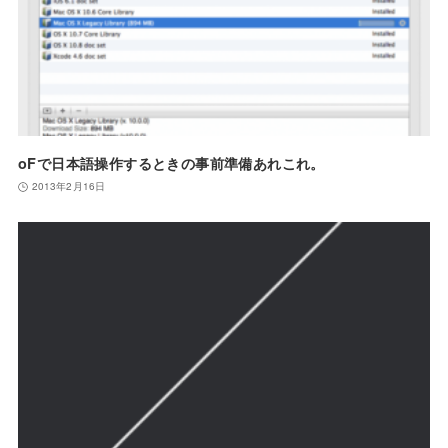
oFで日本語操作するときの事前準備あれこれ。
2013年2月16日