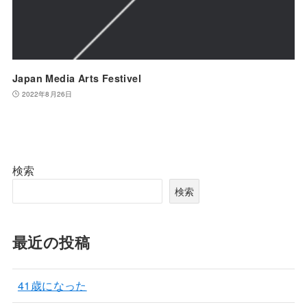
Japan Media Arts Festivel
2022年8月26日
検索
検索
最近の投稿
41歳になった