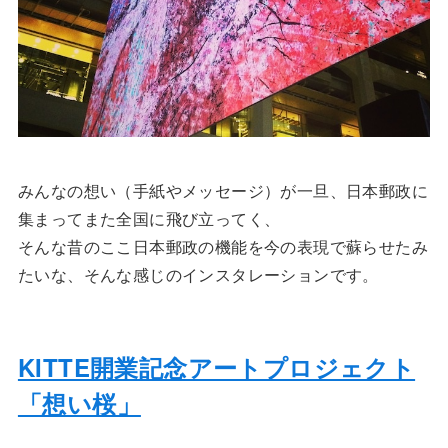
みんなの想い（手紙やメッセージ）が一旦、日本郵政に
集まってまた全国に飛び立ってく、
そんな昔のここ日本郵政の機能を今の表現で蘇らせたみ
たいな、そんな感じのインスタレーションです。
KITTE開業記念アートプロジェクト
「想い桜」