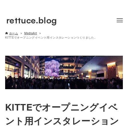
rettuce.blog
ホーム
MediaArt
KITTEでオープニングイベント用インスタレーションつくりました。
KITTEでオープニングイベ
ント用インスタレーション