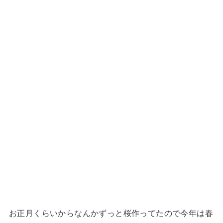
お正月くらいからなんかずっと桜作ってたので今年は春