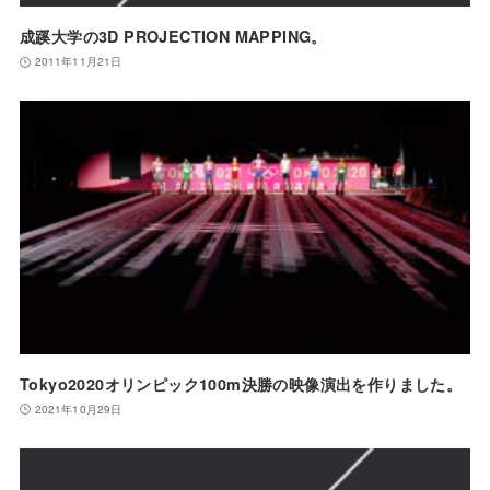
成蹊大学の3D PROJECTION MAPPING。
2011年11月21日
Tokyo2020オリンピック100m決勝の映像演出を作りました。
2021年10月29日