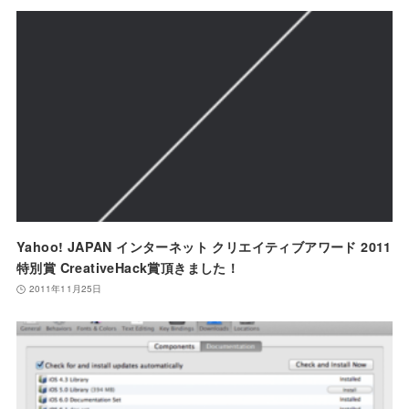
Yahoo! JAPAN インターネット クリエイティブアワード 2011
特別賞 CreativeHack賞頂きました！
2011年11月25日