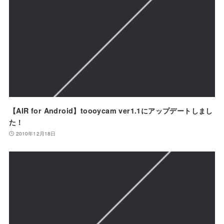
【AIR for Android】toooycam ver1.1にアップデートしまし
た！
2010年12月18日