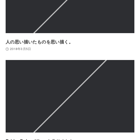
人の思い描いたものを思い描く。
2018年3月5日