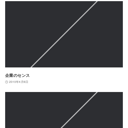
企業のセンス
2010年4月6日