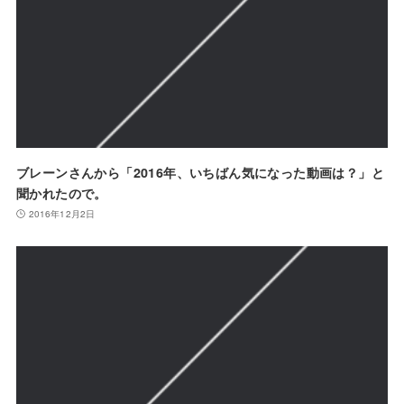
ブレーンさんから「2016年、いちばん気になった動画は？」と
聞かれたので。
2016年12月2日