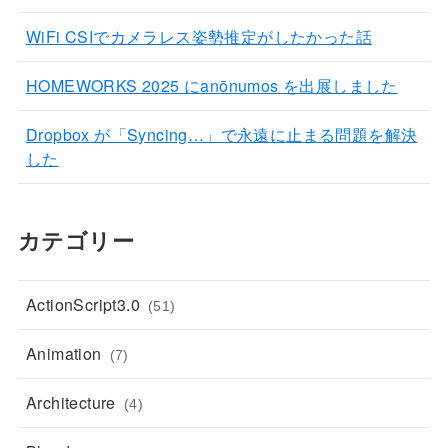
WiFi CSIでカメラレス姿勢推定がしたかった話
HOMEWORKS 2025 にanōnumos を出展しました
Dropbox が「Syncing…」で永遠に止まる問題を解決
した
カテゴリー
ActionScript3.0
(51)
Animation
(7)
Architecture
(4)