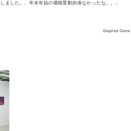
算しました。。年末年始の価格変動勿体なかったな。。。
Graphics Gems