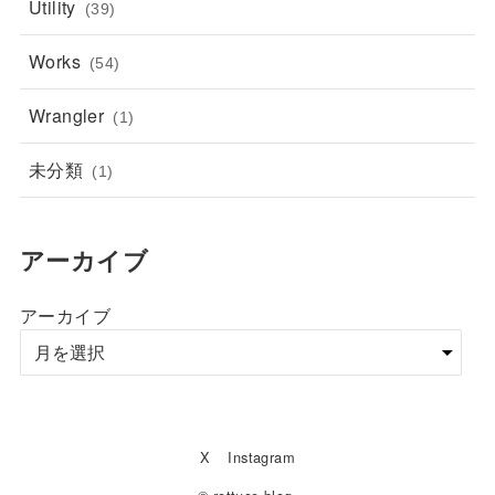
Utility
(39)
Works
(54)
Wrangler
(1)
未分類
(1)
アーカイブ
アーカイブ
X
Instagram