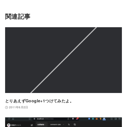
関連記事
とりあえずGoogle+1つけてみたよ。
2011年6月2日