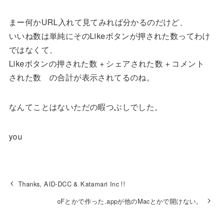
まー何かURL入れて見てみれば分かるのだけど、
いいね数は単純にそのLikeボタンが押された数ってわけ
ではなくて、
Likeボタンの押された数 + シェアされた数 + コメント
された数 の合計が表示されてるのね。
なんてことはないただの暇つぶしでした。
you
Thanks, AID-DCC & Katamari Inc !!
oFとかで作った.appが他のMacとかで開けない。