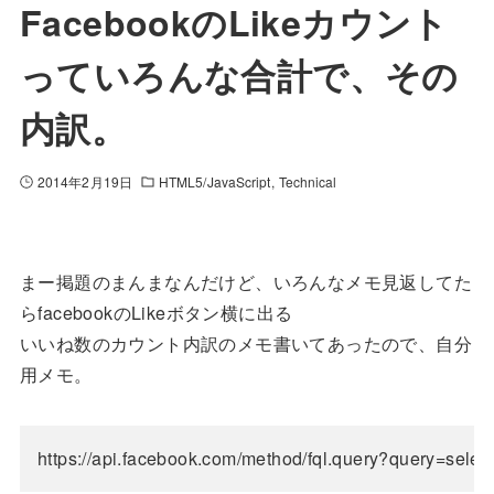
FacebookのLikeカウント
っていろんな合計で、その
内訳。
2014年2月19日
HTML5/JavaScript
Technical
まー掲題のまんまなんだけど、いろんなメモ見返してた
らfacebookのLikeボタン横に出る
いいね数のカウント内訳のメモ書いてあったので、自分
用メモ。