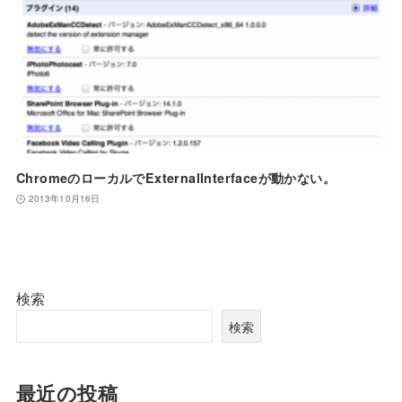
ChromeのローカルでExternalInterfaceが動かない。
2013年10月16日
検索
検索
最近の投稿