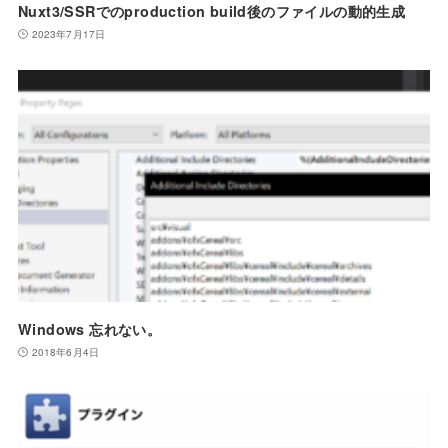
Nuxt3/SSRでのproduction build後のファイルの動的生成
2023年7月17日
Windows 忘れない。
2018年6月4日