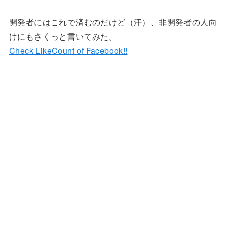
開発者にはこれで済むのだけど（汗）、非開発者の人向
けにもさくっと書いてみた。
Check LikeCount of Facebook!!