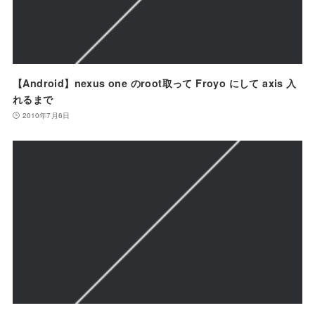
【Android】nexus one のroot取って Froyo にして axis 入
れるまで
2010年7月6日