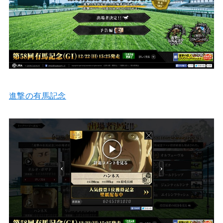
進撃の有馬記念