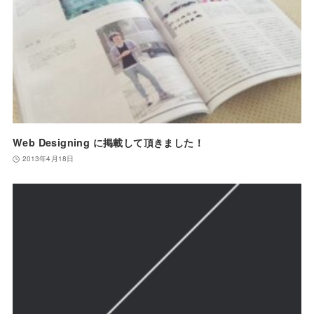
Web Designing に掲載して頂きました！
2013年4月18日