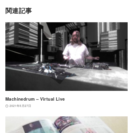
関連記事
Machinedrum – Virtual Live
2021年5月27日