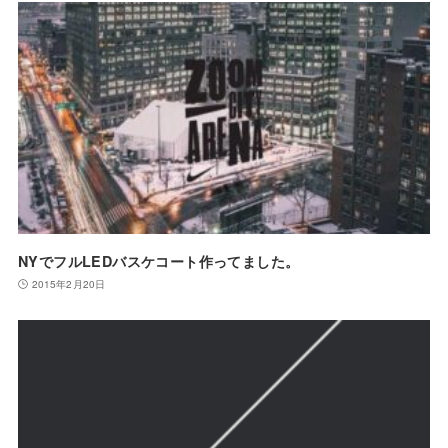
NYでフルLEDバスケコート作ってました。
2015年2月20日