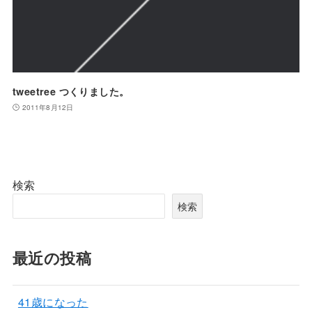
tweetree つくりました。
2011年8月12日
検索
検索
最近の投稿
41歳になった