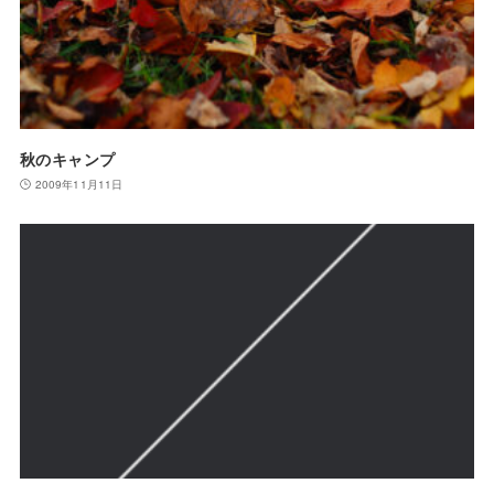
秋のキャンプ
2009年11月11日