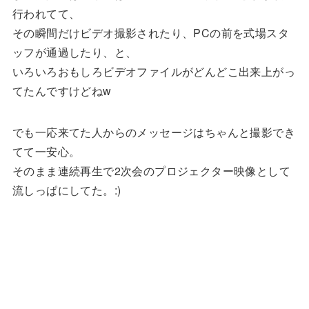
行われてて、
その瞬間だけビデオ撮影されたり、PCの前を式場スタ
ッフが通過したり、と、
いろいろおもしろビデオファイルがどんどこ出来上がっ
てたんですけどねw
でも一応来てた人からのメッセージはちゃんと撮影でき
てて一安心。
そのまま連続再生で2次会のプロジェクター映像として
流しっぱにしてた。:)