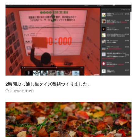
2時間ぶっ通し生クイズ番組つくりました。
2012年12月12日