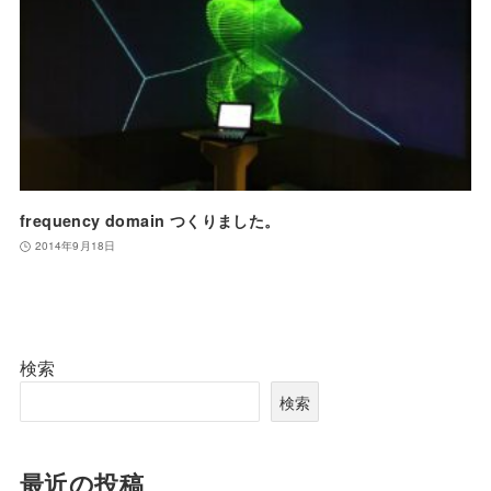
frequency domain つくりました。
2014年9月18日
検索
検索
最近の投稿