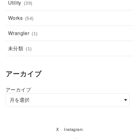
Utility
(39)
Works
(54)
Wrangler
(1)
未分類
(1)
アーカイブ
アーカイブ
X
Instagram