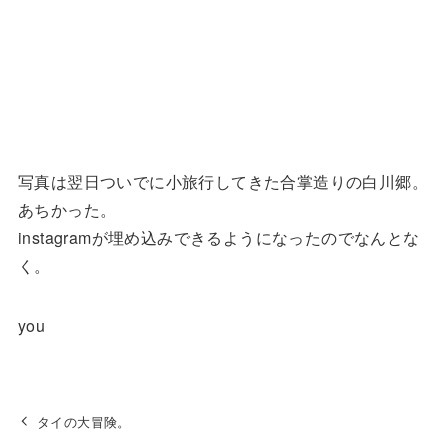
写真は翌日ついでに小旅行してきた合掌造りの白川郷。
あちかった。
instagramが埋め込みできるようになったのでなんとな
く。
you
タイの大冒険。