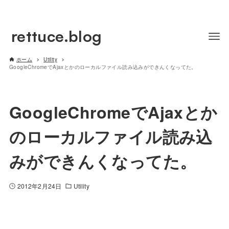
rettuce.blog
ホーム
Utility
GoogleChromeでAjaxとかのローカルファイル読み込みができんくなってた。
GoogleChromeでAjaxとか
のローカルファイル読み込
みができんくなってた。
2012年2月24日
Utility