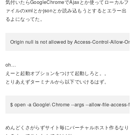
気付いたらGoogleChromeでAjaxとか使ってローカルフ
ァイルのxmlとかjsonとか読み込もうとするとエラー出
るよになってた。
oh…
えーと起動オプションをつけて起動しろと。。
とりあえずターミナルから以下でいけるはず。
めんどくさがらずサイト毎にバーチャルホスト作るなり