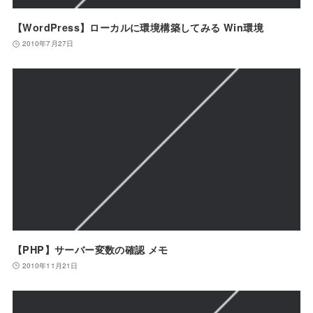
【WordPress】ローカルに環境構築してみる Win環境
2010年7月27日
【PHP】サーバー変数の確認 メモ
2010年11月21日