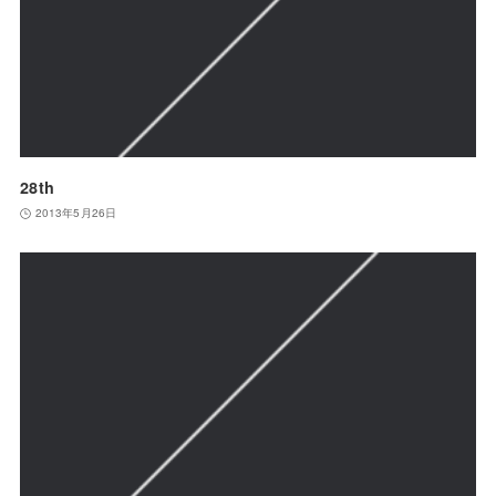
28th
2013年5月26日