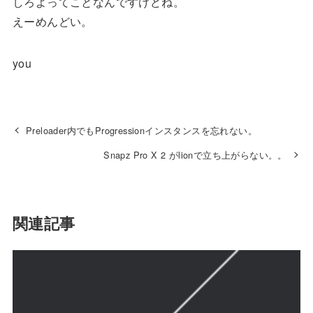
しろよってことなんですけどね。
えーめんどい。
you
Preloader内でもProgressionインスタンスを忘れない。
Snapz Pro X 2 がlionで立ち上がらない。。
関連記事