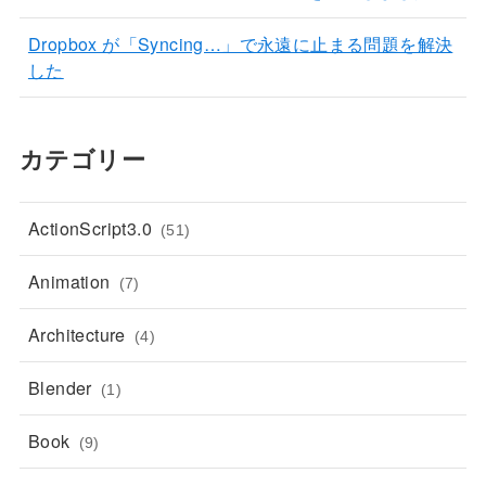
Dropbox が「Syncing…」で永遠に止まる問題を解決
した
カテゴリー
ActionScript3.0
(51)
Animation
(7)
Architecture
(4)
Blender
(1)
Book
(9)