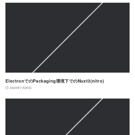
ElectronでのPackaging環境下でのNuxt3(nitro)
2023年7月20日