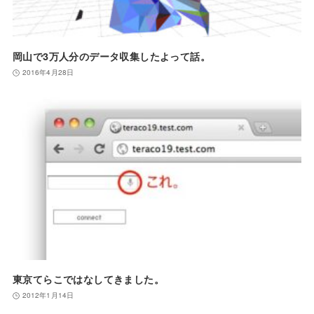
岡山で3万人分のデータ収集したよって話。
2016年4月28日
東京てらこではなしてきました。
2012年1月14日