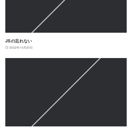
JSの忘れない
2022年10月20日