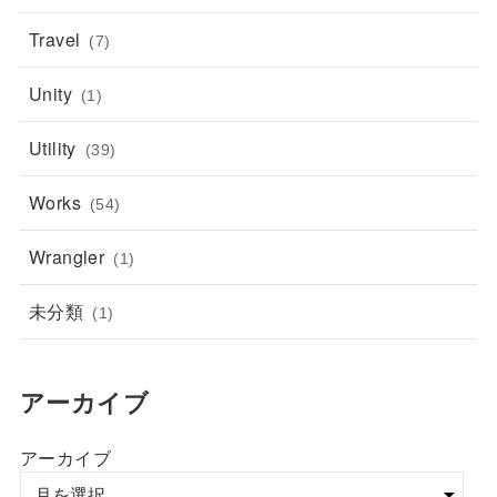
Travel
(7)
Unity
(1)
Utility
(39)
Works
(54)
Wrangler
(1)
未分類
(1)
アーカイブ
アーカイブ