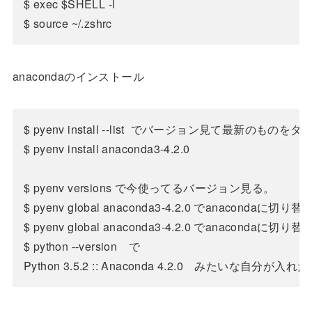
$ exec $SHELL -l

anacondaのインストール
$ pyenv install --list  でバージョン見て最新のものを
$ pyenv install anaconda3-4.2.0

$ pyenv versions で今使ってるバージョン見る。

$ pyenv global anaconda3-4.2.0 でanacondaに切り替え
$ pyenv global anaconda3-4.2.0 でanacondaに切り替え
$ python --version　で
