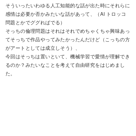
そういったいわゆる人工知能的な話が出た時にそれらに
感情は必要か否かみたいな話があって、（AI トロッコ
問題とかでググればでる）
そっちの倫理問題はそれはそれでめちゃくちゃ興味あっ
てそっちで作品やってみたかったんだけど（こっちの方
がアートとしては成立しそう）、
今回はそっちは置いといて、機械学習で愛情が理解でき
るのか？みたいなことを考えて自由研究をはじめまし
た。