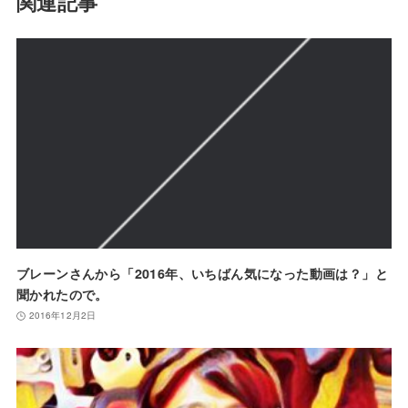
関連記事
ブレーンさんから「2016年、いちばん気になった動画は？」と
聞かれたので。
2016年12月2日