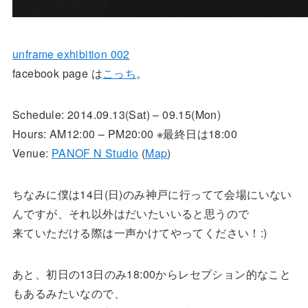
unframe exhibition 002
facebook page は
こっち
。
Schedule: 2014.09.13(Sat) – 09.15(Mon)
Hours: AM12:00 – PM20:00 ※最終日は18:00
Venue:
PANOF N Studio
(
Map
)
ちなみに僕は14日(日)のみ神戸に行ってて会場にいない
んですが、それ以外はだいたいいると思うので
来ていただける際は一声かけてやってください！:)
あと、初日の13日のみ18:00からレセプション的なこと
もあるみたいなので、