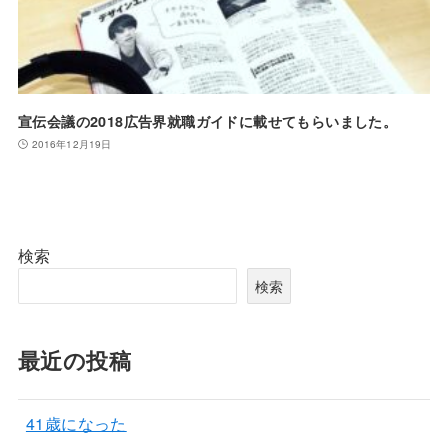
宣伝会議の2018広告界就職ガイドに載せてもらいました。
2016年12月19日
検索
検索
最近の投稿
41歳になった