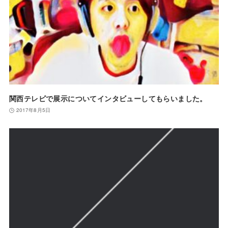
関西テレビで展示についてインタビューしてもらいました。
2017年8月5日