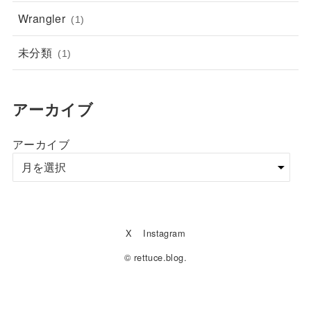
Wrangler
(1)
未分類
(1)
アーカイブ
アーカイブ
X
Instagram
© rettuce.blog.