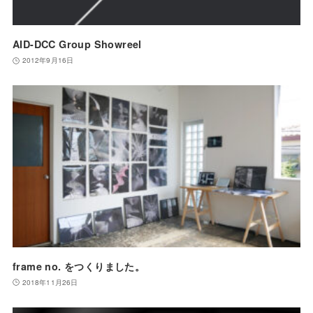
AID-DCC Group Showreel
2012年9月16日
frame no. をつくりました。
2018年11月26日