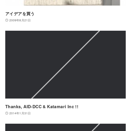
アイデアを買う
2009年8月21日
Thanks, AID-DCC & Katamari Inc !!
2014年1月31日