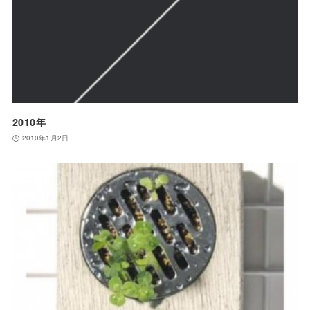
2010年
2010年1月2日