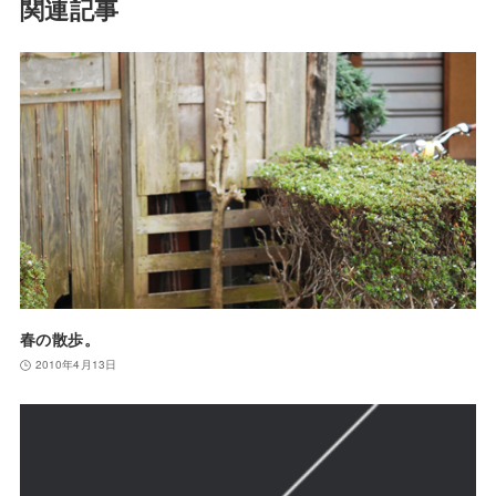
関連記事
春の散歩。
2010年4月13日