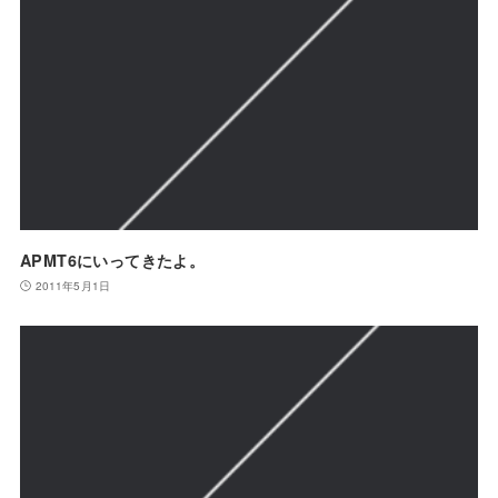
APMT6にいってきたよ。
2011年5月1日