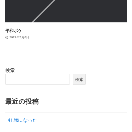
平和ボケ
2022年7月8日
検索
検索
最近の投稿
41歳になった