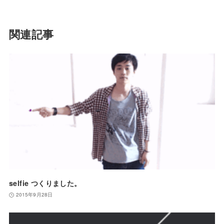
関連記事
selfie つくりました。
2015年9月28日