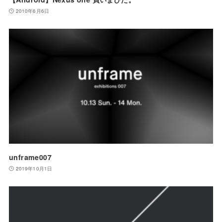
2010年6月6日
unframe007
2019年10月1日