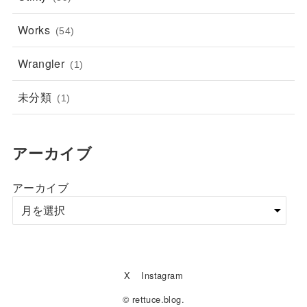
Works
(54)
Wrangler
(1)
未分類
(1)
アーカイブ
アーカイブ
X
Instagram
© rettuce.blog.