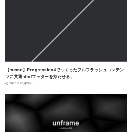
【memo】Progression4でつくったフルフラッシュコンテン
ツに共通htmlフッターを持たせる。
2010年10月26日