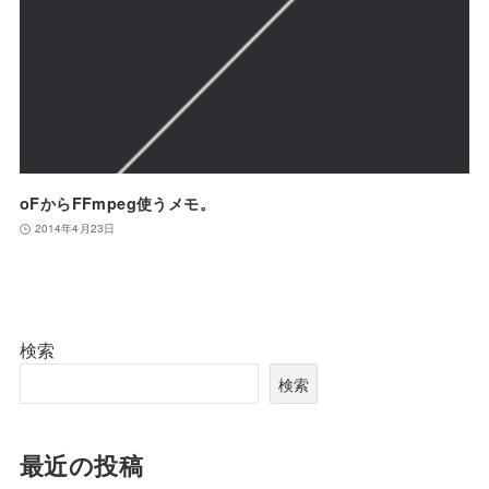
oFからFFmpeg使うメモ。
2014年4月23日
検索
検索
最近の投稿