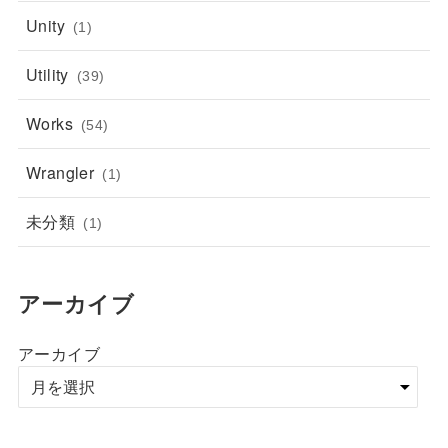
Unity
(1)
Utility
(39)
Works
(54)
Wrangler
(1)
未分類
(1)
アーカイブ
アーカイブ