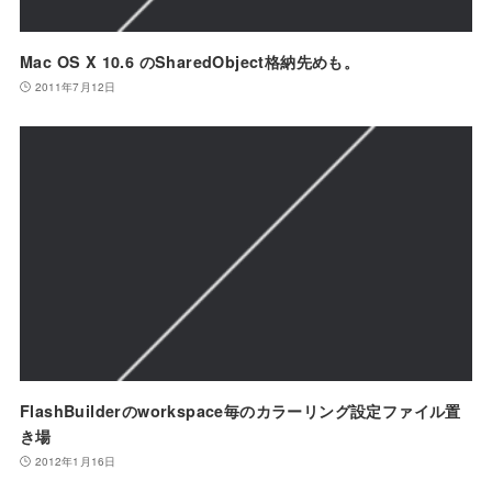
Mac OS X 10.6 のSharedObject格納先めも。
2011年7月12日
FlashBuilderのworkspace毎のカラーリング設定ファイル置
き場
2012年1月16日