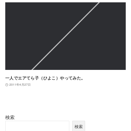
一人でエアてら子（ひよこ）やってみた。
2011年4月27日
検索
検索