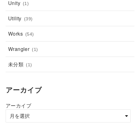
Unity
(1)
Utility
(39)
Works
(54)
Wrangler
(1)
未分類
(1)
アーカイブ
アーカイブ