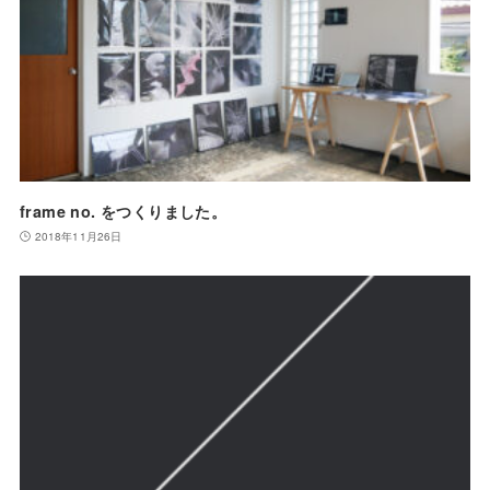
frame no. をつくりました。
2018年11月26日