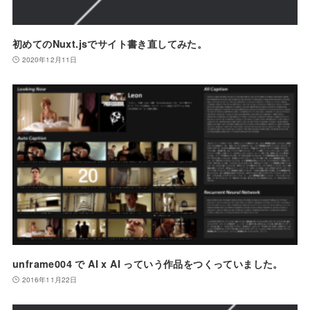
初めてのNuxt.jsでサイト書き直してみた。
2020年12月11日
unframe004 で AI x AI っていう作品をつくっていました。
2016年11月22日