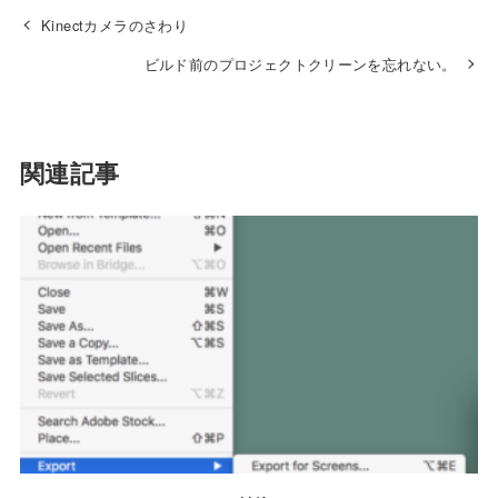
Kinectカメラのさわり
ビルド前のプロジェクトクリーンを忘れない。
関連記事