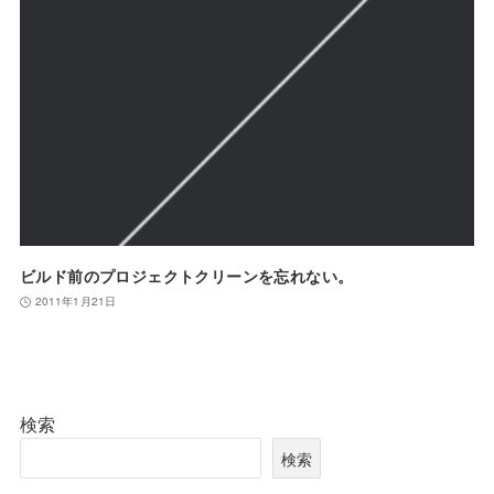
ビルド前のプロジェクトクリーンを忘れない。
2011年1月21日
検索
検索