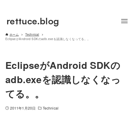
rettuce.blog
ホーム
Technical
EclipseがAndroid SDKのadb.exeを認識しなくなってる。。
EclipseがAndroid SDKの
adb.exeを認識しなくなっ
てる。。
2011年1月20日
Technical