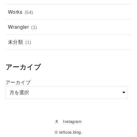
Works
(54)
Wrangler
(1)
未分類
(1)
アーカイブ
アーカイブ
X
Instagram
© rettuce.blog.