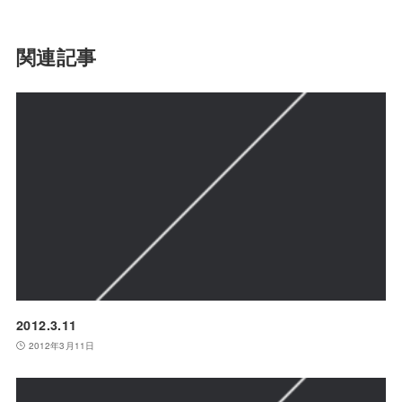
関連記事
2012.3.11
2012年3月11日