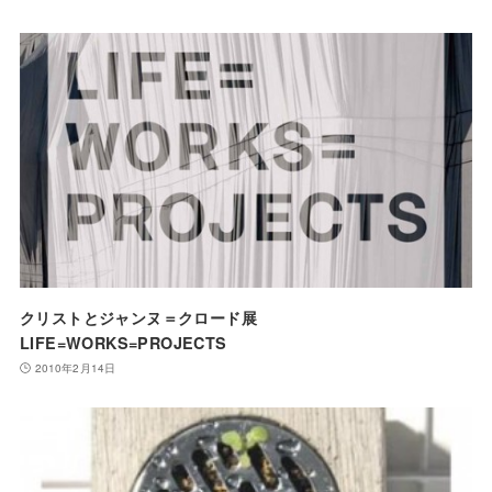
クリストとジャンヌ＝クロード展
LIFE=WORKS=PROJECTS
2010年2月14日