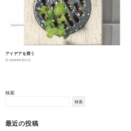
アイデアを買う
2009年8月21日
検索
検索
最近の投稿