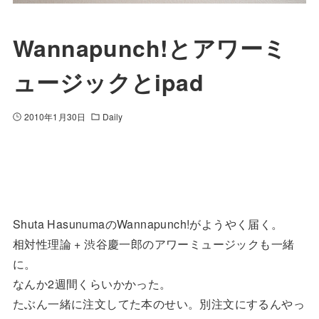
Wannapunch!とアワーミ
ュージックとipad
2010年1月30日
Daily
Shuta HasunumaのWannapunch!がようやく届く。
相対性理論 + 渋谷慶一郎のアワーミュージックも一緒
に。
なんか2週間くらいかかった。
たぶん一緒に注文してた本のせい。別注文にするんやっ