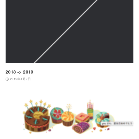
2018 -> 2019
2019年1月2日