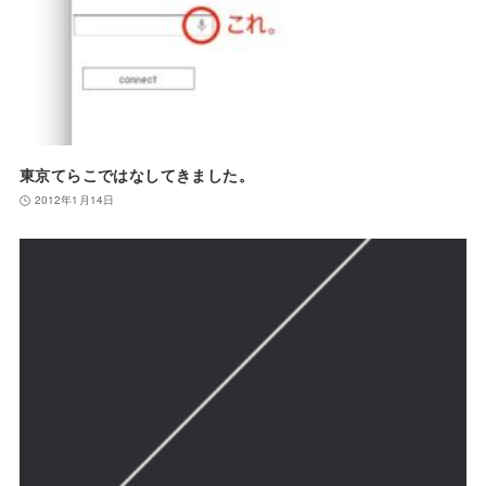
東京てらこではなしてきました。
2012年1月14日