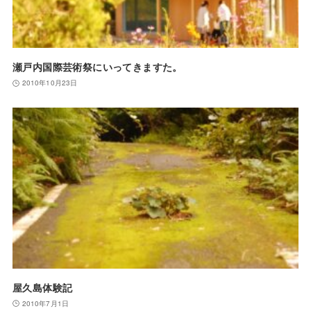
瀬戸内国際芸術祭にいってきますた。
2010年10月23日
屋久島体験記
2010年7月1日