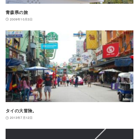
青森県の旅
2009年10月3日
タイの大冒険。
2013年7月12日