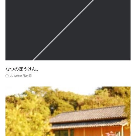
なつのぼうけん。
2012年9月24日