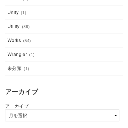
Unity
(1)
Utility
(39)
Works
(54)
Wrangler
(1)
未分類
(1)
アーカイブ
アーカイブ