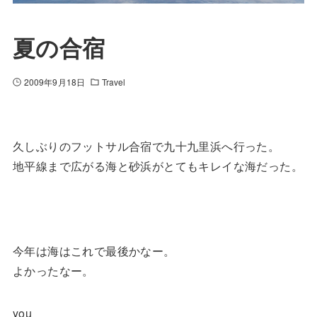
夏の合宿
2009年9月18日
Travel
久しぶりのフットサル合宿で九十九里浜へ行った。
地平線まで広がる海と砂浜がとてもキレイな海だった。
今年は海はこれで最後かなー。
よかったなー。
you