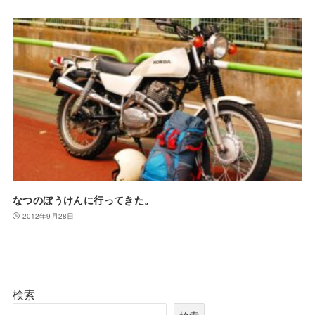
なつのぼうけんに行ってきた。
2012年9月28日
検索