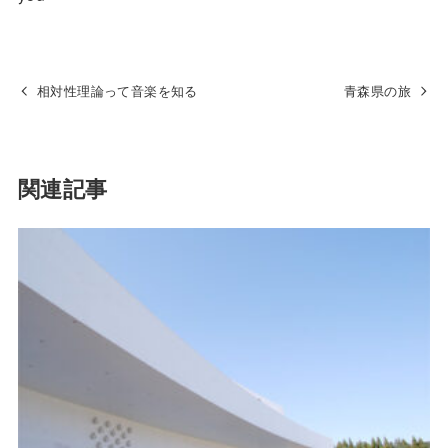
相対性理論って音楽を知る
青森県の旅
関連記事